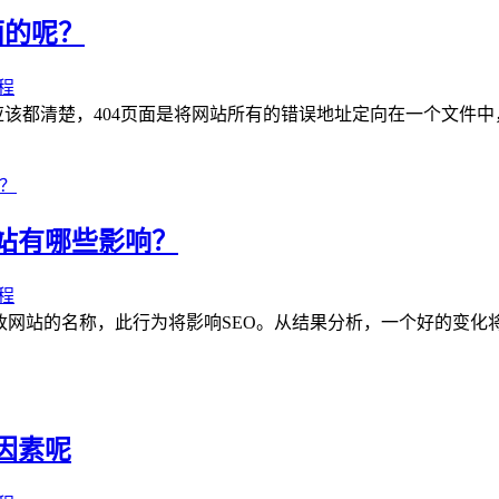
面的呢？
程
人应该都清楚，404页面是将网站所有的错误地址定向在一个文件中，
网站有哪些影响？
程
网站的名称，此行为将影响SEO。从结果分析，一个好的变化将有
因素呢