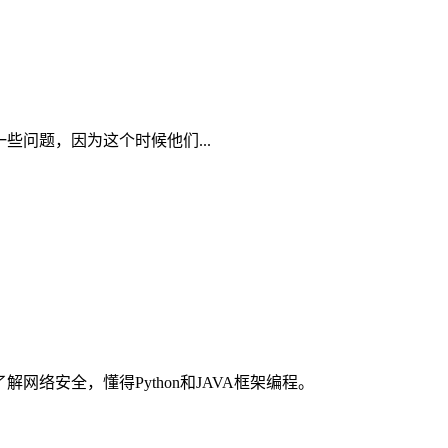
问题，因为这个时候他们...
络安全，懂得Python和JAVA框架编程。