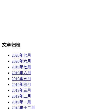
文章归档
2020年七月
2020年六月
2019年七月
2019年六月
2019年五月
2019年四月
2019年三月
2019年二月
2019年一月
2018年十二月