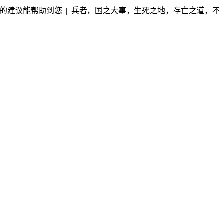
的建议能帮助到您 | 兵者，国之大事，生死之地，存亡之道，