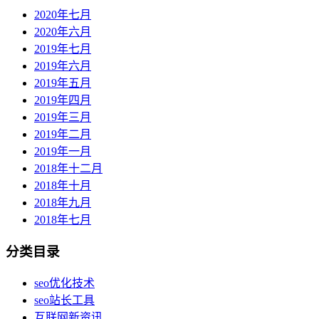
2020年七月
2020年六月
2019年七月
2019年六月
2019年五月
2019年四月
2019年三月
2019年二月
2019年一月
2018年十二月
2018年十月
2018年九月
2018年七月
分类目录
seo优化技术
seo站长工具
互联网新资讯