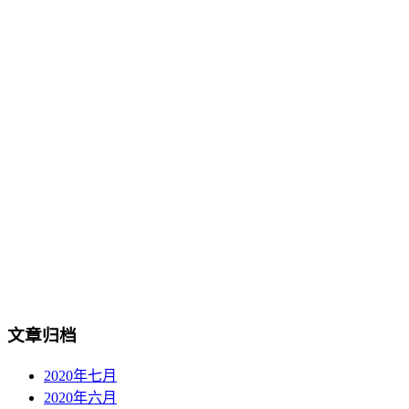
文章归档
2020年七月
2020年六月