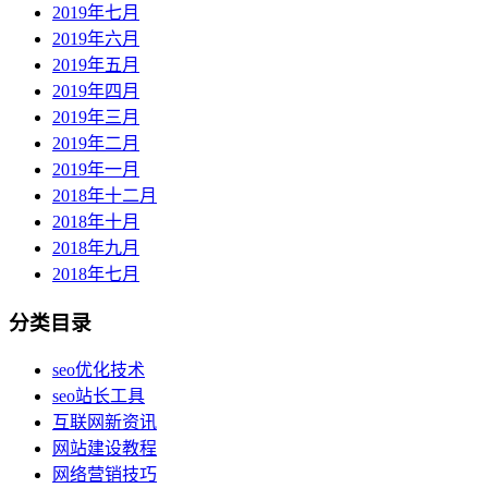
2019年七月
2019年六月
2019年五月
2019年四月
2019年三月
2019年二月
2019年一月
2018年十二月
2018年十月
2018年九月
2018年七月
分类目录
seo优化技术
seo站长工具
互联网新资讯
网站建设教程
网络营销技巧