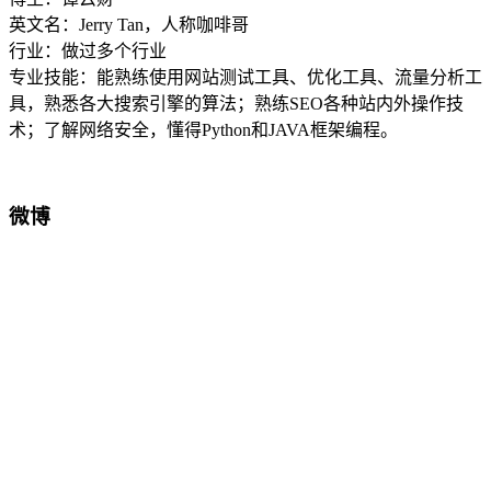
英文名：Jerry Tan，人称咖啡哥
行业：做过多个行业
专业技能：能熟练使用网站测试工具、优化工具、流量分析工
具，熟悉各大搜索引擎的算法；熟练SEO各种站内外操作技
术；了解网络安全，懂得Python和JAVA框架编程。
微博