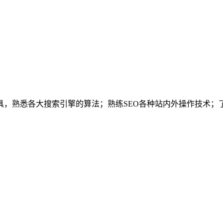
熟悉各大搜索引擎的算法；熟练SEO各种站内外操作技术；了解网