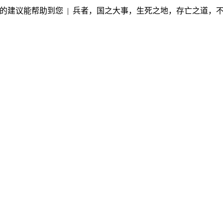
的建议能帮助到您 | 兵者，国之大事，生死之地，存亡之道，