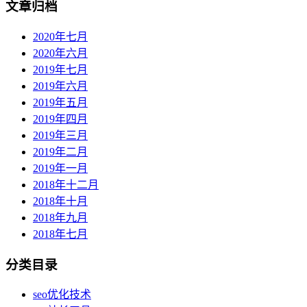
文章归档
2020年七月
2020年六月
2019年七月
2019年六月
2019年五月
2019年四月
2019年三月
2019年二月
2019年一月
2018年十二月
2018年十月
2018年九月
2018年七月
分类目录
seo优化技术