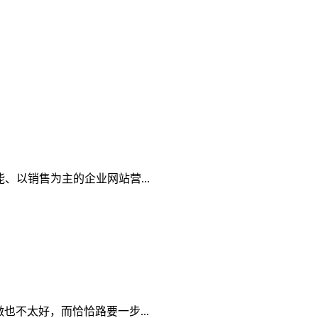
以销售为主的企业网站营...
不太好，而恰恰路要一步...