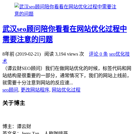
武汉seo顾问陪你看看在网站优化过程中
需要注意的问题
8年前 (2019-02-21)
阅读 3,194 views 次
评论 0 条
seo优化技
术
（谭云财SEO顾问）我们在做网站优化的时候，标签代码和网
站结构是很重要的一部分，通常情况下，我们的网站上线前，
就需要十分注意到网站的反应速...
seo顾问
,
更改网站程序
,
网站优化过程
关于博主
博主：谭云财
英文名：Jerry Tan，人称咖啡哥