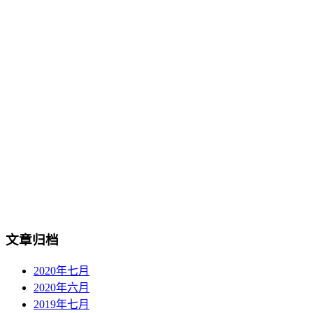
文章归档
2020年七月
2020年六月
2019年七月