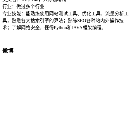
行业：做过多个行业
专业技能：能熟练使用网站测试工具、优化工具、流量分析工
具，熟悉各大搜索引擎的算法；熟练SEO各种站内外操作技
术；了解网络安全，懂得Python和JAVA框架编程。
微博