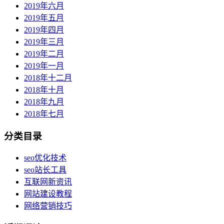
2019年六月
2019年五月
2019年四月
2019年三月
2019年二月
2019年一月
2018年十二月
2018年十月
2018年九月
2018年七月
分类目录
seo优化技术
seo站长工具
互联网新资讯
网站建设教程
网络营销技巧