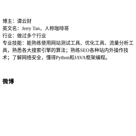
博主：谭云财
英文名：Jerry Tan，人称咖啡哥
行业：做过多个行业
专业技能：能熟练使用网站测试工具、优化工具、流量分析工
具，熟悉各大搜索引擎的算法；熟练SEO各种站内外操作技
术；了解网络安全，懂得Python和JAVA框架编程。
微博