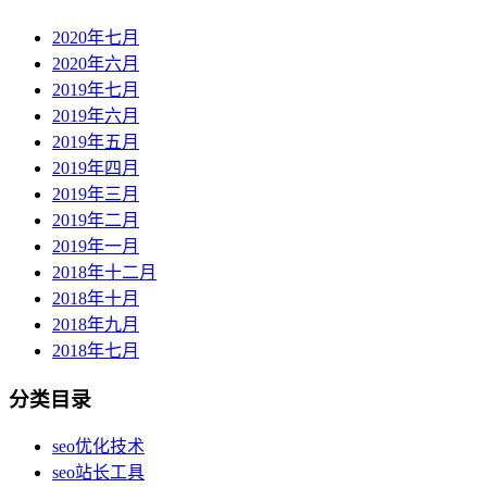
2020年七月
2020年六月
2019年七月
2019年六月
2019年五月
2019年四月
2019年三月
2019年二月
2019年一月
2018年十二月
2018年十月
2018年九月
2018年七月
分类目录
seo优化技术
seo站长工具