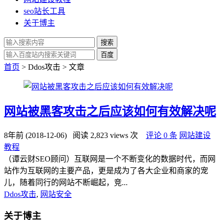
seo站长工具
关于博主
搜索
百度
首页
> Ddos攻击 > 文章
网站被黑客攻击之后应该如何有效解决呢
8年前 (2018-12-06)
阅读 2,823 views 次
评论 0 条
网站建设
教程
（谭云财SEO顾问）互联网是一个不断变化的数据时代，而网
站作为互联网的主要产品，更是成为了各大企业和商家的宠
儿，随着同行的网站不断崛起，竞...
Ddos攻击
,
网站安全
关于博主