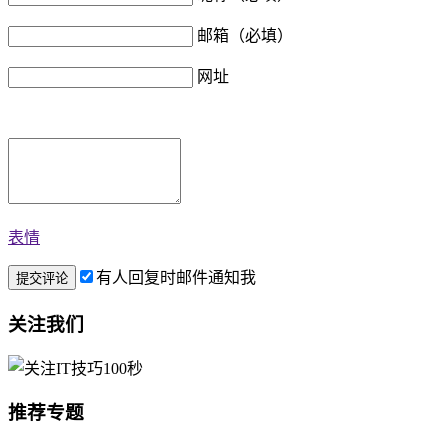
邮箱（必填）
网址
表情
有人回复时邮件通知我
关注我们
推荐专题