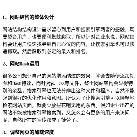
1、网站结构的整体设计
网站结构结构设计需求留心到用户和搜索引擎两者的感触，既
要契合用户，也要便利蜘蛛爬取，所以针对企业来说，网站结
构要让用户快速找寻到自己心仪的内容，让搜索引擎也可以快
速抓取。然后获取到必定的录入和排名。
2、网站flash运用
很多公司想让自己的网站增添酷炫的效果，就会去随便添加视
频和flash特效，而针对js、css等文件，整个网站架构会显得特
别的杂乱，搜索引擎也无法分辨出这种文件和程序，自然不能
起到很好的优化作用和意图。所认为了让搜索引擎可以顺畅地
检索网站页面，就要少放些花哨无用的东西。假如企业出产的
网站不能被搜索引擎搜索到，又怎么会有更多的用户来访问
呢，自然所在的宣传都成了徒劳了。
3、调整网页的加载速度