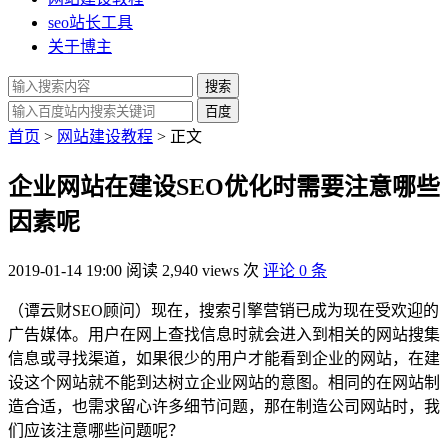
seo站长工具
关于博主
搜索
百度
首页
>
网站建设教程
> 正文
企业网站在建设SEO优化时需要注意哪些
因素呢
2019-01-14 19:00
阅读 2,940 views 次
评论 0 条
（谭云财SEO顾问）现在，搜索引擎营销已成为现在受欢迎的
广告媒体。用户在网上查找信息时就会进入到相关的网站搜集
信息或寻找渠道，如果很少的用户才能看到企业的网站，在建
设这个网站就不能到达树立企业网站的意图。相同的在网站制
造合适，也需求留心许多细节问题，那在制造公司网站时，我
们应该注意哪些问题呢？