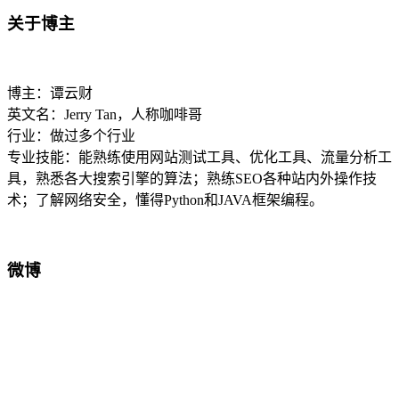
关于博主
博主：谭云财
英文名：Jerry Tan，人称咖啡哥
行业：做过多个行业
专业技能：能熟练使用网站测试工具、优化工具、流量分析工
具，熟悉各大搜索引擎的算法；熟练SEO各种站内外操作技
术；了解网络安全，懂得Python和JAVA框架编程。
微博