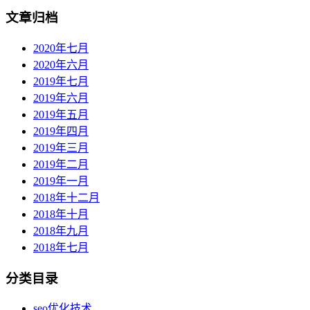
文章归档
2020年七月
2020年六月
2019年七月
2019年六月
2019年五月
2019年四月
2019年三月
2019年二月
2019年一月
2018年十二月
2018年十月
2018年九月
2018年七月
分类目录
seo优化技术