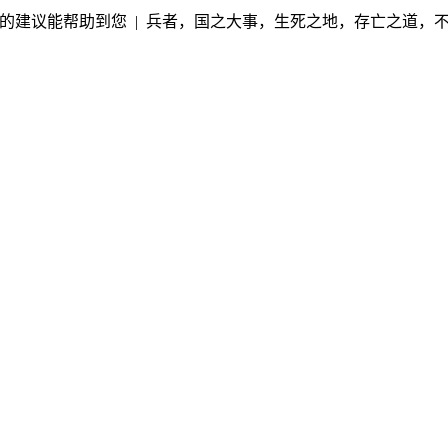
的建议能帮助到您 | 兵者，国之大事，生死之地，存亡之道，