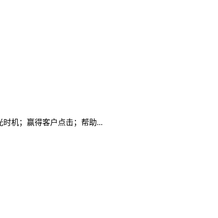
机；赢得客户点击；帮助...