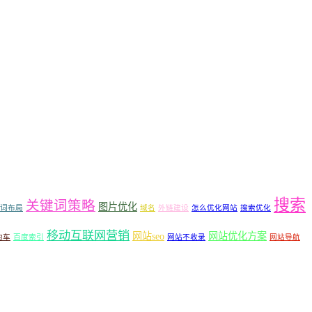
搜索
关键词策略
图片优化
词布局
域名
外链建设
怎么优化网站
搜索优化
移动互联网营销
网站seo
网站优化方案
约车
百度索引
网站不收录
网站导航