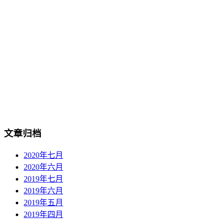
文章归档
2020年七月
2020年六月
2019年七月
2019年六月
2019年五月
2019年四月