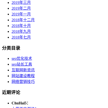
2019年三月
2019年二月
2019年一月
2018年十二月
2018年十月
2018年九月
2018年七月
分类目录
seo优化技术
seo站长工具
互联网新资讯
网站建设教程
网络营销技巧
近期评论
ChuHai5：