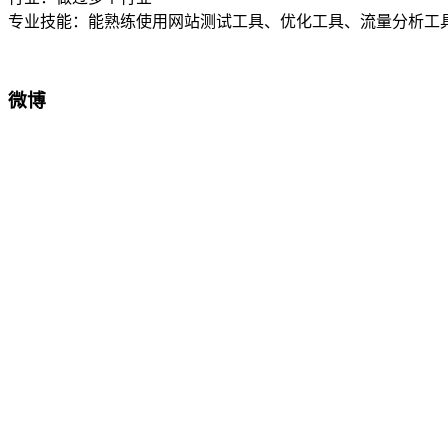
专业技能：能熟练使用网站测试工具、优化工具、流量分析工具，
微博