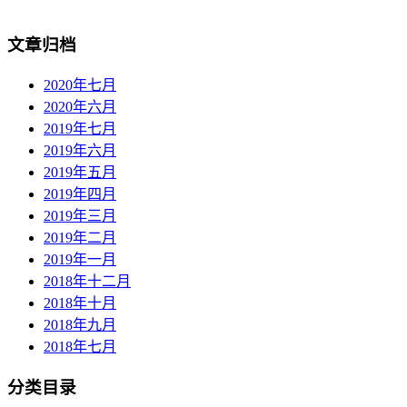
文章归档
2020年七月
2020年六月
2019年七月
2019年六月
2019年五月
2019年四月
2019年三月
2019年二月
2019年一月
2018年十二月
2018年十月
2018年九月
2018年七月
分类目录