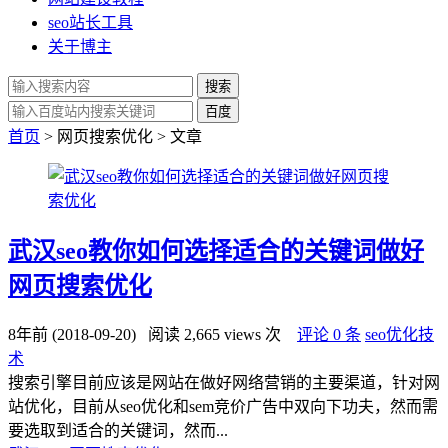
seo站长工具
关于博主
搜索
百度
首页
> 网页搜索优化 > 文章
武汉seo教你如何选择适合的关键词做好
网页搜索优化
8年前 (2018-09-20)
阅读 2,665 views 次
评论 0 条
seo优化技
术
搜索引擎目前应该是网站在做好网络营销的主要渠道，针对网
站优化，目前从seo优化和sem竞价广告中双向下功夫，然而需
要选取到适合的关键词，然而...