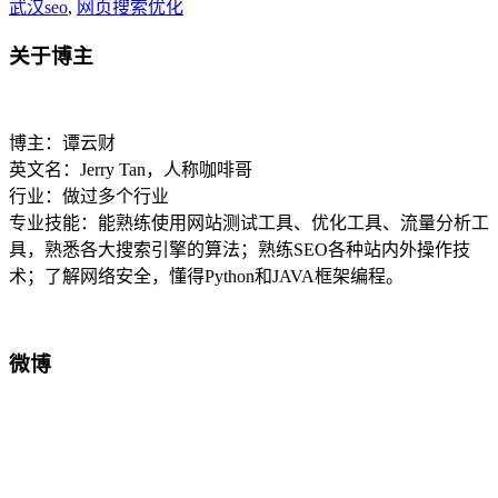
武汉seo
,
网页搜索优化
关于博主
博主：谭云财
英文名：Jerry Tan，人称咖啡哥
行业：做过多个行业
专业技能：能熟练使用网站测试工具、优化工具、流量分析工
具，熟悉各大搜索引擎的算法；熟练SEO各种站内外操作技
术；了解网络安全，懂得Python和JAVA框架编程。
微博