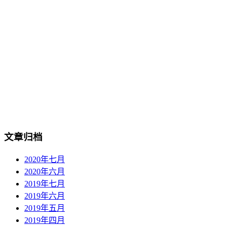
文章归档
2020年七月
2020年六月
2019年七月
2019年六月
2019年五月
2019年四月