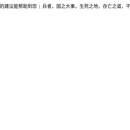
的建议能帮助到您 | 兵者，国之大事，生死之地，存亡之道，