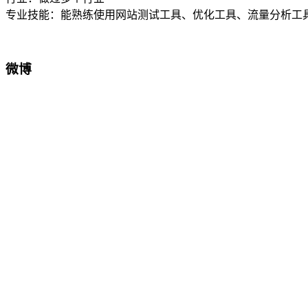
专业技能：能熟练使用网站测试工具、优化工具、流量分析工具，
微博