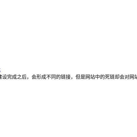
术
建设完成之后，会形成不同的链接，但是网站中的死链却会对网站的