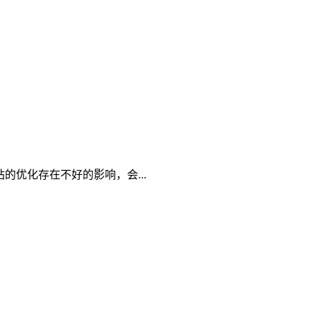
优化存在不好的影响，会...