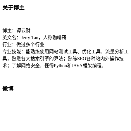
关于博主
博主：谭云财
英文名：Jerry Tan，人称咖啡哥
行业：做过多个行业
专业技能：能熟练使用网站测试工具、优化工具、流量分析工
具，熟悉各大搜索引擎的算法；熟练SEO各种站内外操作技
术；了解网络安全，懂得Python和JAVA框架编程。
微博