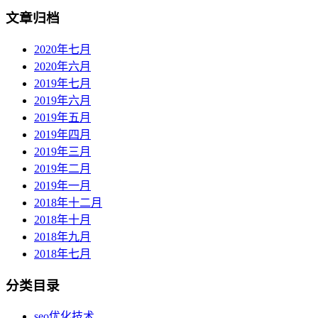
文章归档
2020年七月
2020年六月
2019年七月
2019年六月
2019年五月
2019年四月
2019年三月
2019年二月
2019年一月
2018年十二月
2018年十月
2018年九月
2018年七月
分类目录
seo优化技术