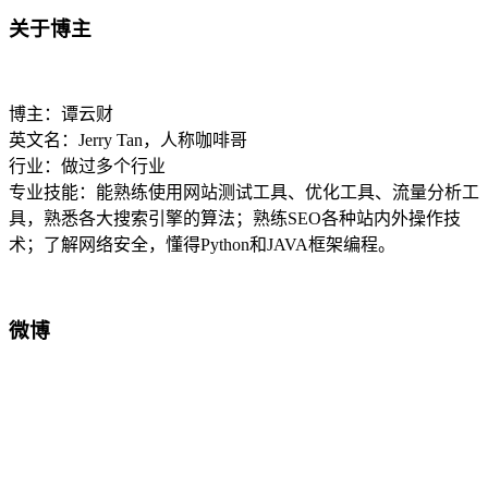
关于博主
博主：谭云财
英文名：Jerry Tan，人称咖啡哥
行业：做过多个行业
专业技能：能熟练使用网站测试工具、优化工具、流量分析工
具，熟悉各大搜索引擎的算法；熟练SEO各种站内外操作技
术；了解网络安全，懂得Python和JAVA框架编程。
微博