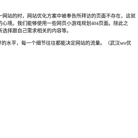
访某一网站的时，网站优化方案中被奉告所拜访的页面不存在，这就
的心境。我们能够使用一些网页小游戏规划404页面。除此之
新选择跟自己需求相关的内容等。
好的水平，每一个细节往往都能决定网站的流量。（武汉seo优