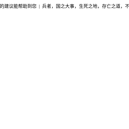
的建议能帮助到您 | 兵者，国之大事，生死之地，存亡之道，