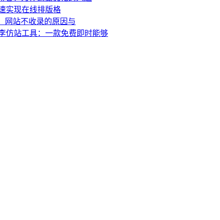
速实现在线排版格
问：网站不收录的原因与
李仿站工具：一款免费即时能够