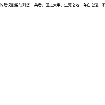
的建议能帮助到您 | 兵者，国之大事，生死之地，存亡之道，