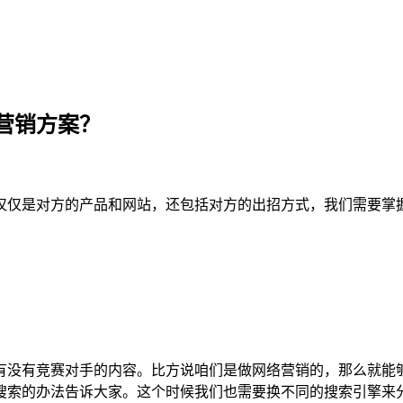
营销方案？
仅仅是对方的产品和网站，还包括对方的出招方式，我们需要掌
有没有竞赛对手的内容。比方说咱们是做网络营销的，那么就能
搜索的办法告诉大家。这个时候我们也需要换不同的搜索引擎来