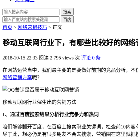
搜索
百度
首页
>
网络营销技巧
> 正文
移动互联网行业下，有哪些比较好的网络
2018-10-15 22:33
阅读 2,795 views 次
评论 0 条
在网站运营当中，我们最主要的是要做好前期的竞品分析，不
网络营销方案
呢？
移动互联网行业催生出的营销方法
1、通过百度搜索结果分析行业竞争力和热词
咱们能够翻开百度，在百度上搜索职业关键词，检查前10内容
尽于此，想必仍是有很多朋友不会去搜索，营销圈在这里就把