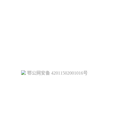
鄂公网安备 42011502001016号