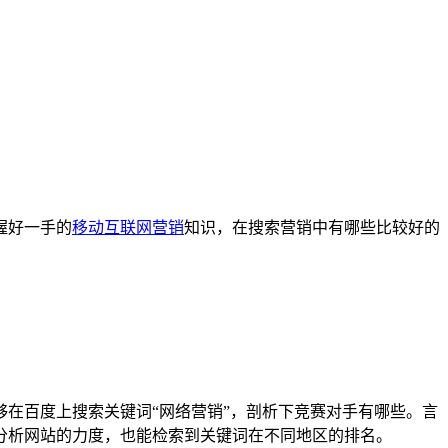
握好一手的
移动互联网营销
知识，在搜索营销中有哪些比较好的
够在百度上搜索关键词“网络营销”，剖析下竞赛对手有哪些。言
分析网站的力度，也能检索到关键词在不同地区的排名。