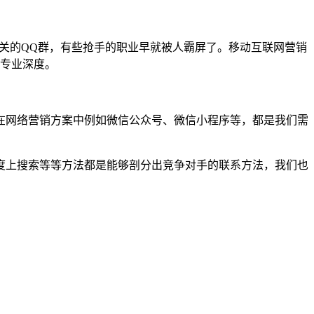
相关的QQ群，有些抢手的职业早就被人霸屏了。移动互联网营销
和专业深度。
在网络营销方案中例如微信公众号、微信小程序等，都是我们需
度上搜索等等方法都是能够剖分出竞争对手的联系方法，我们也