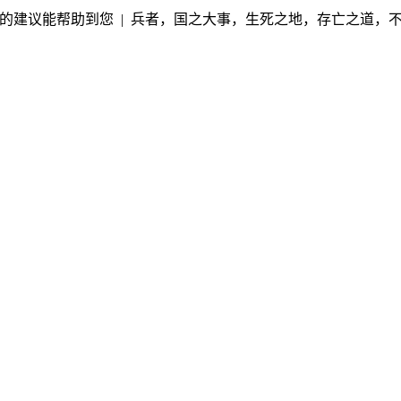
的建议能帮助到您 | 兵者，国之大事，生死之地，存亡之道，