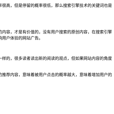
率很高，但是停留的概率很低，那么搜索引擎技术的关键词也是
的内容，才是有价值的，没有用户搜索的原创内容，在搜索引擎
响用户体验的网站广告。
一样的，很多读者读出新的阅读的观点，但如果网站内容的角度
的推荐内容，意味着被用户点击的概率越大，意味着增加用户的