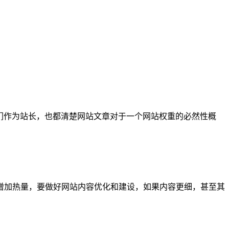
们作为站长，也都清楚网站文章对于一个网站权重的必然性概
增加热量，要做好网站内容优化和建设，如果内容更细，甚至其