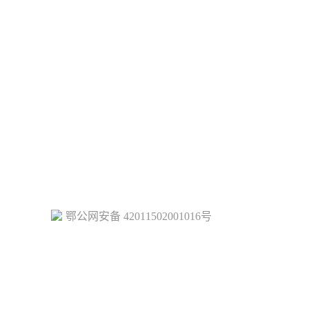
鄂公网安备 42011502001016号