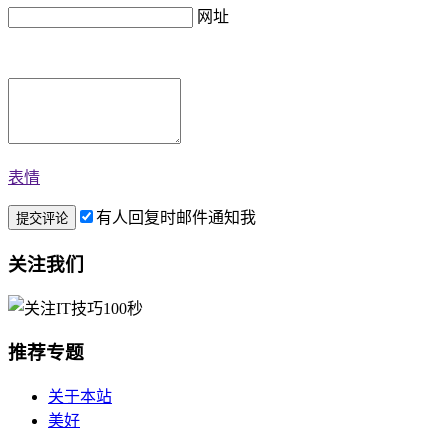
网址
表情
有人回复时邮件通知我
关注我们
推荐专题
关于本站
美好