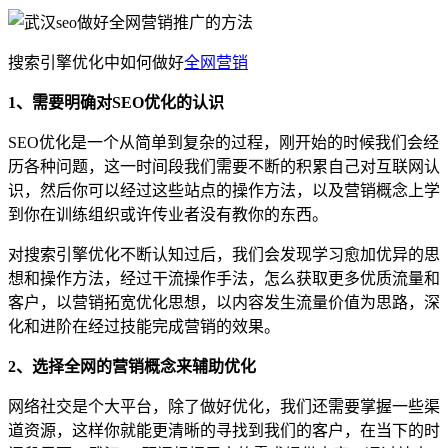
搜索引擎优化中如何做好
全网营销
1、需要明确对SEO优化的认识
SEO优化是一个从简单到复杂的过程，刚开始的时候我们会经
历各种问题，这一时间段我们需要不断的积累自己对互联网认
识，然后你可以经过这些站点的操作方法，以及营销概念上学
到你在训练组织或许传业者没有教你的东西。
对搜索引擎优化不断认知过后，我们会发现学习愈加优异的思
想和操作方法，经过干流操作手法，怎么获取更多优质流量和
客户，以营销拓宽优化思想，以内容发生流量价值为思路，深
化和进阶在经过技能完成营销的效果。
2、选择全网的营销概念来辅助优化
网络社交是个大平台，除了做好优化，我们还需要掌握一些渠
道资源，这样你就能更清晰的寻找到我们的客户，在当下的时